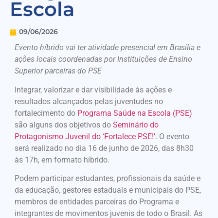
Escola
09/06/2026
Evento híbrido vai ter atividade presencial em Brasília e
ações locais coordenadas por Instituições de Ensino
Superior parceiras do PSE
Integrar, valorizar e dar visibilidade às ações e
resultados alcançados pelas juventudes no
fortalecimento do
Programa Saúde na Escola (PSE)
são alguns dos objetivos do
Seminário do
Protagonismo Juvenil do ‘Fortalece PSE!’
. O evento
será realizado no dia 16 de junho de 2026, das 8h30
às 17h, em formato híbrido.
Podem participar estudantes, profissionais da saúde e
da educação, gestores estaduais e municipais do PSE,
membros de entidades parceiras do Programa e
integrantes de movimentos juvenis de todo o Brasil. As