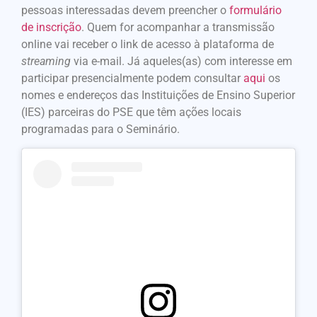
pessoas interessadas devem preencher o
formulário
de inscrição
. Quem for acompanhar a transmissão
online vai receber o link de acesso à plataforma de
streaming
via e-mail. Já aqueles(as) com interesse em
participar presencialmente podem consultar
aqui
os
nomes e endereços das Instituições de Ensino Superior
(IES) parceiras do PSE que têm ações locais
programadas para o Seminário.