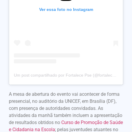
Ver essa foto no Instagram
Um post compartilhado por Fortalece Pse (@fortalecepse)
A mesa de abertura do evento vai acontecer de forma
presencial, no auditório da UNICEF, em Brasília (DF),
com presença de autoridades convidadas. As
atividades da manhã também incluem a apresentação
de resultados obtidos no
Curso de Promoção de Saúde
e Cidadania na Escola
; pelas juventudes atuantes no