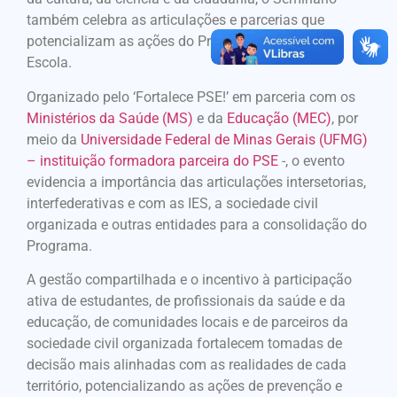
também celebra as articulações e parcerias que
potencializam as ações do Programa Saúde na
Escola.
Organizado pelo ‘Fortalece PSE!’ em parceria com os
Ministérios da Saúde (MS)
e da
Educação (MEC)
, por
meio da
Universidade Federal de Minas Gerais (UFMG)
– instituição formadora parceira do PSE
-, o evento
evidencia a importância das articulações intersetorias,
interfederativas e com as IES, a sociedade civil
organizada e outras entidades para a consolidação do
Programa.
A gestão compartilhada e o incentivo à participação
ativa de estudantes, de profissionais da saúde e da
educação, de comunidades locais e de parceiros da
sociedade civil organizada fortalecem tomadas de
decisão mais alinhadas com as realidades de cada
território, potencializando as ações de prevenção e