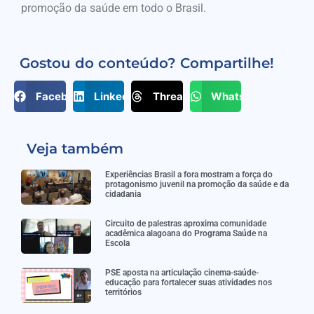
promoção da saúde em todo o Brasil.
Gostou do conteúdo? Compartilhe!
Facebook
LinkedIn
Threads
WhatsApp
Veja também
Experiências Brasil a fora mostram a força do
protagonismo juvenil na promoção da saúde e da
cidadania
Circuito de palestras aproxima comunidade
acadêmica alagoana do Programa Saúde na
Escola
PSE aposta na articulação cinema-saúde-
educação para fortalecer suas atividades nos
territórios