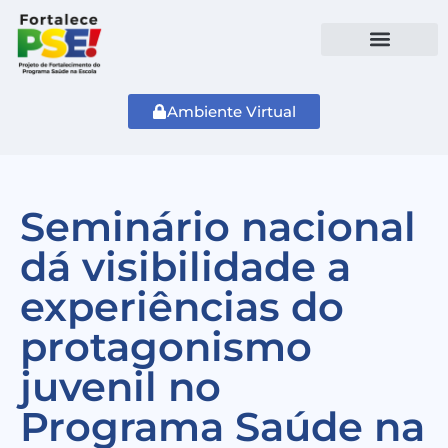
Ambiente Virtual
Seminário nacional
dá visibilidade a
experiências do
protagonismo
juvenil no
Programa Saúde na