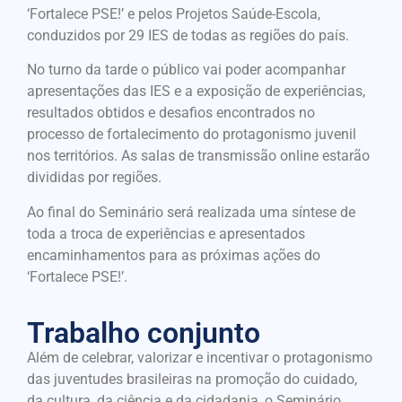
‘Fortalece PSE!’ e pelos Projetos Saúde-Escola,
conduzidos por 29 IES de todas as regiões do país.
No turno da tarde o público vai poder acompanhar
apresentações das IES e a exposição de experiências,
resultados obtidos e desafios encontrados no
processo de fortalecimento do protagonismo juvenil
nos territórios. As salas de transmissão online estarão
divididas por regiões.
Ao final do Seminário será realizada uma síntese de
toda a troca de experiências e apresentados
encaminhamentos para as próximas ações do
‘Fortalece PSE!’.
Trabalho conjunto
Além de celebrar, valorizar e incentivar o protagonismo
das juventudes brasileiras na promoção do cuidado,
da cultura, da ciência e da cidadania, o Seminário