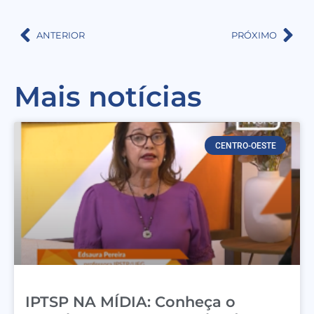
ANTERIOR
PRÓXIMO
Mais notícias
CENTRO-OESTE
IPTSP NA MÍDIA: Conheça o