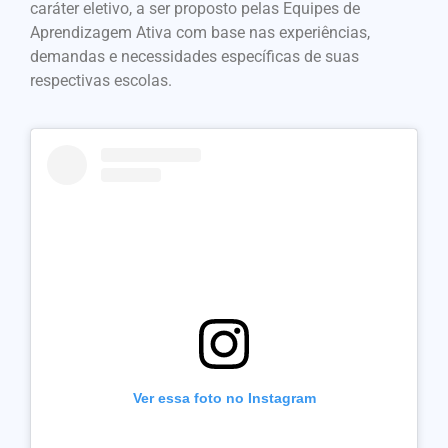
caráter eletivo, a ser proposto pelas Equipes de
Aprendizagem Ativa com base nas experiências,
demandas e necessidades específicas de suas
respectivas escolas.
Ver essa foto no Instagram