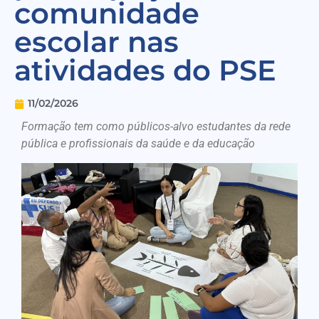
comunidade
escolar nas
atividades do PSE
11/02/2026
Formação tem como públicos-alvo estudantes da rede
pública e profissionais da saúde e da educação