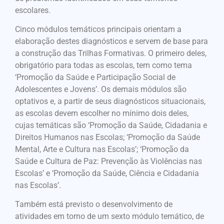
escolares.
Cinco módulos temáticos principais orientam a
elaboração destes diagnósticos e servem de base para
a construção das Trilhas Formativas. O primeiro deles,
obrigatório para todas as escolas, tem como tema
‘Promoção da Saúde e Participação Social de
Adolescentes e Jovens’. Os demais módulos são
optativos e, a partir de seus diagnósticos situacionais,
as escolas devem escolher no mínimo dois deles,
cujas temáticas são ‘Promoção da Saúde, Cidadania e
Direitos Humanos nas Escolas; ‘Promoção da Saúde
Mental, Arte e Cultura nas Escolas’; ‘Promoção da
Saúde e Cultura de Paz: Prevenção às Violências nas
Escolas’ e ‘Promoção da Saúde, Ciência e Cidadania
nas Escolas’.
Também está previsto o desenvolvimento de
atividades em torno de um sexto módulo temático, de