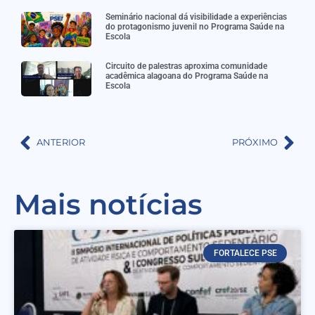
Seminário nacional dá visibilidade a experiências
do protagonismo juvenil no Programa Saúde na
Escola
Circuito de palestras aproxima comunidade
acadêmica alagoana do Programa Saúde na
Escola
ANTERIOR
PRÓXIMO
Mais notícias
FORTALECE PSE