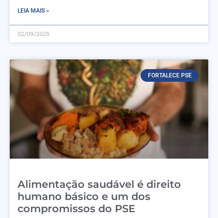
LEIA MAIS »
02/09/2025
FORTALECE PSE
Alimentação saudável é direito
humano básico e um dos
compromissos do PSE