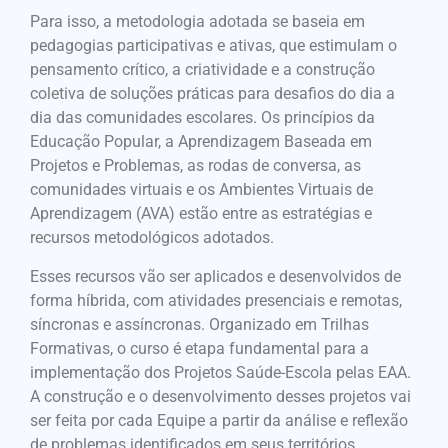
Para isso, a metodologia adotada se baseia em
pedagogias participativas e ativas, que estimulam o
pensamento crítico, a criatividade e a construção
coletiva de soluções práticas para desafios do dia a
dia das comunidades escolares. Os princípios da
Educação Popular, a Aprendizagem Baseada em
Projetos e Problemas, as rodas de conversa, as
comunidades virtuais e os Ambientes Virtuais de
Aprendizagem (AVA) estão entre as estratégias e
recursos metodológicos adotados.
Esses recursos vão ser aplicados e desenvolvidos de
forma híbrida, com atividades presenciais e remotas,
síncronas e assíncronas. Organizado em Trilhas
Formativas, o curso é etapa fundamental para a
implementação dos Projetos Saúde-Escola pelas EAA.
A construção e o desenvolvimento desses projetos vai
ser feita por cada Equipe a partir da análise e reflexão
de problemas identificados em seus territórios