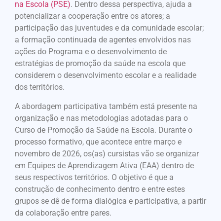
na Escola (PSE)
. Dentro dessa perspectiva, ajuda a
potencializar a cooperação entre os atores; a
participação das juventudes e da comunidade escolar;
a formação continuada de agentes envolvidos nas
ações do Programa e o desenvolvimento de
estratégias de promoção da saúde na escola que
considerem o desenvolvimento escolar e a realidade
dos territórios.
A abordagem participativa também está presente na
organização e nas metodologias adotadas para o
Curso de Promoção da Saúde na Escola. Durante o
processo formativo, que acontece entre março e
novembro de 2026, os(as) cursistas vão se organizar
em Equipes de Aprendizagem Ativa (EAA) dentro de
seus respectivos territórios. O objetivo é que a
construção de conhecimento dentro e entre estes
grupos se dê de forma dialógica e participativa, a partir
da colaboração entre pares.