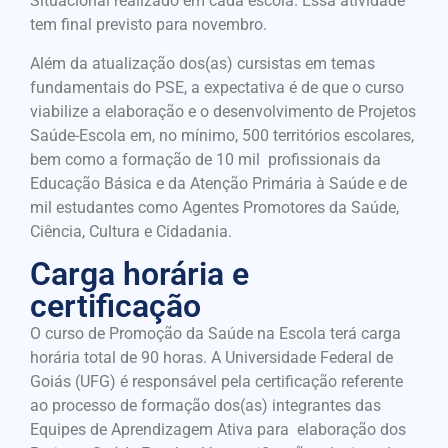
Situacional realizado em cada escola. Essa atividade
tem final previsto para novembro.
Além da atualização dos(as) cursistas em temas
fundamentais do PSE, a expectativa é de que o curso
viabilize a elaboração e o desenvolvimento de Projetos
Saúde-Escola em, no mínimo, 500 territórios escolares,
bem como a formação de 10 mil profissionais da
Educação Básica e da Atenção Primária à Saúde e de
mil estudantes como Agentes Promotores da Saúde,
Ciência, Cultura e Cidadania.
Carga horária e
certificação
O curso de Promoção da Saúde na Escola terá carga
horária total de 90 horas. A Universidade Federal de
Goiás (UFG) é responsável pela certificação referente
ao processo de formação dos(as) integrantes das
Equipes de Aprendizagem Ativa para elaboração dos