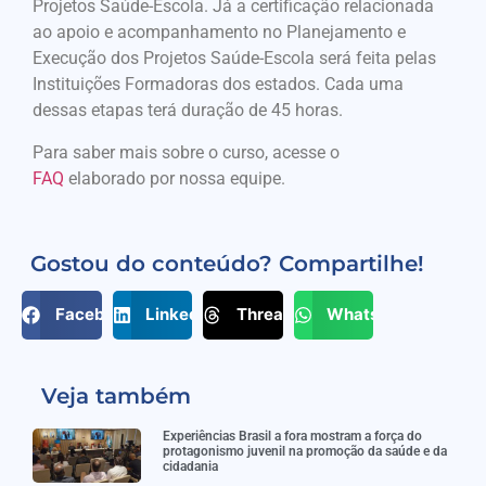
Projetos Saúde-Escola. Já a certificação relacionada
ao apoio e acompanhamento no Planejamento e
Execução dos Projetos Saúde-Escola será feita pelas
Instituições Formadoras dos estados. Cada uma
dessas etapas terá duração de 45 horas.
Para saber mais sobre o curso, acesse o
FAQ
elaborado por nossa equipe.
Gostou do conteúdo? Compartilhe!
Facebook
LinkedIn
Threads
WhatsApp
Veja também
Experiências Brasil a fora mostram a força do
protagonismo juvenil na promoção da saúde e da
cidadania