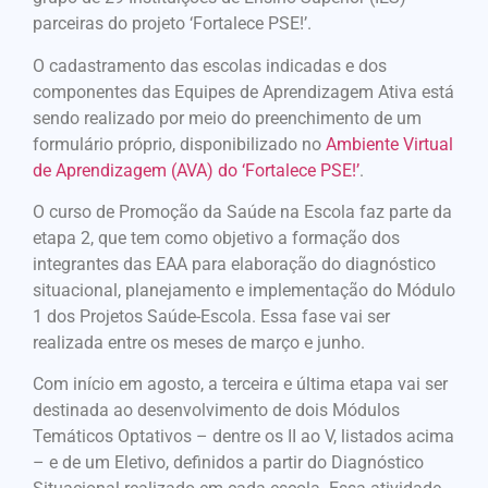
parceiras do projeto ‘Fortalece PSE!’.
O cadastramento das escolas indicadas e dos
componentes das Equipes de Aprendizagem Ativa está
sendo realizado por meio do preenchimento de um
formulário próprio, disponibilizado no
Ambiente Virtual
de Aprendizagem (AVA) do ‘Fortalece PSE!’
.
O curso de Promoção da Saúde na Escola faz parte da
etapa 2, que tem como objetivo a formação dos
integrantes das EAA para elaboração do diagnóstico
situacional, planejamento e implementação do Módulo
1 dos Projetos Saúde-Escola. Essa fase vai ser
realizada entre os meses de março e junho.
Com início em agosto, a terceira e última etapa vai ser
destinada ao desenvolvimento de dois Módulos
Temáticos Optativos – dentre os II ao V, listados acima
– e de um Eletivo, definidos a partir do Diagnóstico