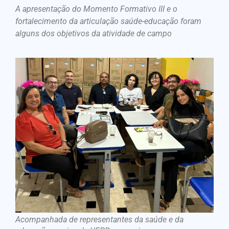
A apresentação do Momento Formativo III e o
fortalecimento da articulação saúde-educação foram
alguns dos objetivos da atividade de campo
Acompanhada de representantes da saúde e da