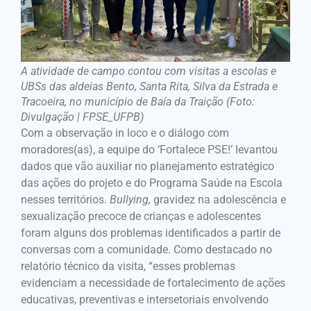
A atividade de campo contou com visitas a escolas e
UBSs das aldeias Bento, Santa Rita, Silva da Estrada e
Tracoeira, no município de Baía da Traição (Foto:
Divulgação | FPSE_UFPB)
Com a observação in loco e o diálogo com
moradores(as), a equipe do ‘Fortalece PSE!’ levantou
dados que vão auxiliar no planejamento estratégico
das ações do projeto e do Programa Saúde na Escola
nesses territórios.
Bullying,
gravidez na adolescência e
sexualização precoce de crianças e adolescentes
foram alguns dos problemas identificados a partir de
conversas com a comunidade. Como destacado no
relatório técnico da visita, “esses problemas
evidenciam a necessidade de fortalecimento de ações
educativas, preventivas e intersetoriais envolvendo