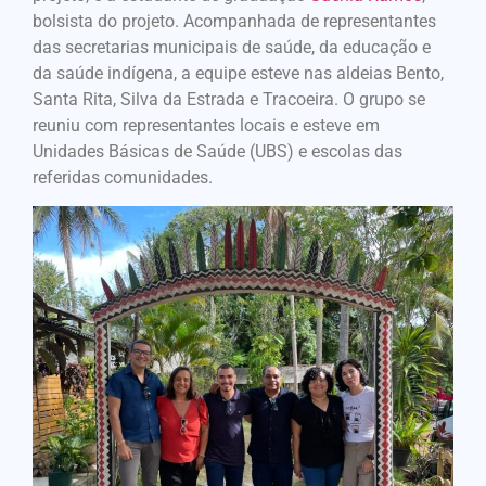
bolsista do projeto. Acompanhada de representantes
das secretarias municipais de saúde, da educação e
da saúde indígena, a equipe esteve nas aldeias Bento,
Santa Rita, Silva da Estrada e Tracoeira. O grupo se
reuniu com representantes locais e esteve em
Unidades Básicas de Saúde (UBS) e escolas das
referidas comunidades.