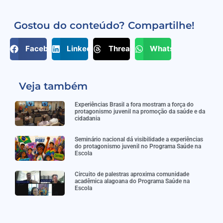
Gostou do conteúdo? Compartilhe!
Facebook
LinkedIn
Threads
WhatsApp
Veja também
Experiências Brasil a fora mostram a força do
protagonismo juvenil na promoção da saúde e da
cidadania
Seminário nacional dá visibilidade a experiências
do protagonismo juvenil no Programa Saúde na
Escola
Circuito de palestras aproxima comunidade
acadêmica alagoana do Programa Saúde na
Escola