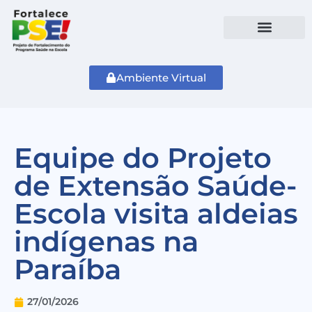
Ambiente Virtual
Equipe do Projeto
de Extensão Saúde-
Escola visita aldeias
indígenas na
Paraíba
27/01/2026