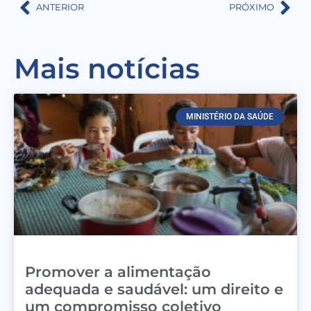
ANTERIOR
PRÓXIMO
Mais notícias
MINISTÉRIO DA SAÚDE
Promover a alimentação
adequada e saudável: um direito e
um compromisso coletivo