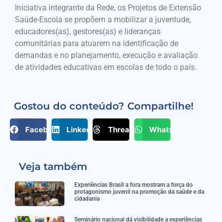
Iniciativa integrante da Rede, os Projetos de Extensão
Saúde-Escola se propõem a mobilizar a juventude,
educadores(as), gestores(as) e lideranças
comunitárias para atuarem na identificação de
demandas e no planejamento, execução e avaliação
de atividades educativas em escolas de todo o país.
Gostou do conteúdo? Compartilhe!
Facebook
LinkedIn
Threads
WhatsApp
Veja também
Experiências Brasil a fora mostram a força do
protagonismo juvenil na promoção da saúde e da
cidadania
Seminário nacional dá visibilidade a experiências