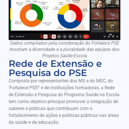
Dados compilados pela coordenação do Fortalece PSE
mostram a diversidade e a pluralidade das equipes dos
Projetos Saúde-Escola
Rede de Extensão e
Pesquisa do PSE
Composta por representantes dos MS e do MEC, do
‘Fortalece PSE!’ e de instituições formadoras, a Rede
de Extensão e Pesquisa do Programa Saúde na Escola
tem como objetivo principal promover a integração de
saberes e práticas que contribuam com o
fortalecimento de ações e políticas públicas nas áreas
da saúde e da educação.