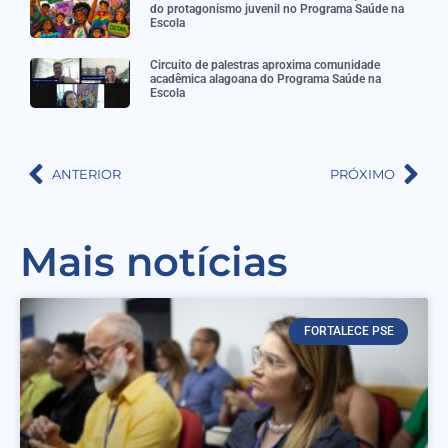
do protagonismo juvenil no Programa Saúde na
Escola
Circuito de palestras aproxima comunidade
acadêmica alagoana do Programa Saúde na
Escola
ANTERIOR
PRÓXIMO
Mais notícias
FORTALECE PSE