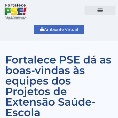
Ambiente Virtual
Fortalece PSE dá as
boas-vindas às
equipes dos
Projetos de
Extensão Saúde-
Escola