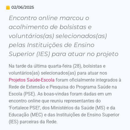
02/06/2025
Encontro online marcou o
acolhimento de bolsistas e
voluntários(as) selecionados(as)
pelas Instituições de Ensino
Superior (IES) para atuar no projeto
Na tarde da última quarta-feira (28), bolsistas e
voluntários(as) selecionados(as) para atuar nos
Projetos Saúde-Escola
foram oficialmente integrados à
Rede de Extensão e Pesquisa do Programa Saúde na
Escola (PSE). As boas-vindas foram dadas em um
encontro online que reuniu representantes do
‘Fortalece PSE!’, dos Ministérios da Saúde (MS) e da
Educação (MEC) e das Instituições de Ensino Superior
(IES) parceiras da Rede.