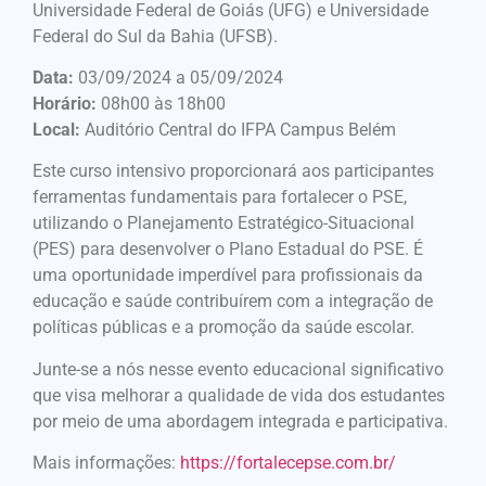
Universidade Federal de Goiás (UFG) e Universidade
Federal do Sul da Bahia (UFSB).
Data:
03/09/2024 a 05/09/2024
Horário:
08h00 às 18h00
Local:
Auditório Central do IFPA Campus Belém
Este curso intensivo proporcionará aos participantes
ferramentas fundamentais para fortalecer o PSE,
utilizando o Planejamento Estratégico-Situacional
(PES) para desenvolver o Plano Estadual do PSE. É
uma oportunidade imperdível para profissionais da
educação e saúde contribuírem com a integração de
políticas públicas e a promoção da saúde escolar.
Junte-se a nós nesse evento educacional significativo
que visa melhorar a qualidade de vida dos estudantes
por meio de uma abordagem integrada e participativa.
Mais informações:
https://fortalecepse.com.br/