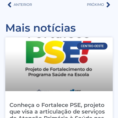
ANTERIOR
PRÓXIMO
Mais notícias
CENTRO-OESTE
Conheça o Fortalece PSE, projeto
que visa a articulação de serviços