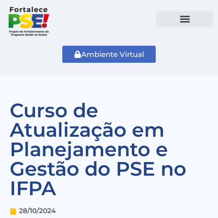
Ambiente Virtual
Curso de
Atualização em
Planejamento e
Gestão do PSE no
IFPA
28/10/2024