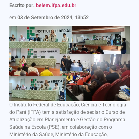
Escrito por:
belem.ifpa.edu.br
em
03 de Setembro de 2024, 13h52
O Instituto Federal de Educação, Ciência e Tecnologia
do Pará (IFPA) tem a satisfação de sediar o Curso de
Atualização em Planejamento e Gestão do Programa
Saúde na Escola (PSE), em colaboração com o
Ministério da Saúde, Ministério da Educação,