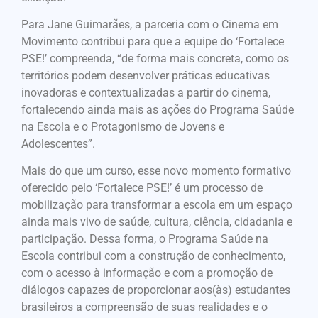
Para Jane Guimarães, a parceria com o Cinema em
Movimento contribui para que a equipe do ‘Fortalece
PSE!’ compreenda, “de forma mais concreta, como os
territórios podem desenvolver práticas educativas
inovadoras e contextualizadas a partir do cinema,
fortalecendo ainda mais as ações do Programa Saúde
na Escola e o Protagonismo de Jovens e
Adolescentes”.
Mais do que um curso, esse novo momento formativo
oferecido pelo ‘Fortalece PSE!’ é um processo de
mobilização para transformar a escola em um espaço
ainda mais vivo de saúde, cultura, ciência, cidadania e
participação.
Dessa forma, o Programa Saúde na
Escola contribui com a construção de conhecimento,
com o acesso à informação e com a promoção de
diálogos capazes de proporcionar aos(às) estudantes
brasileiros a compreensão de suas realidades e o