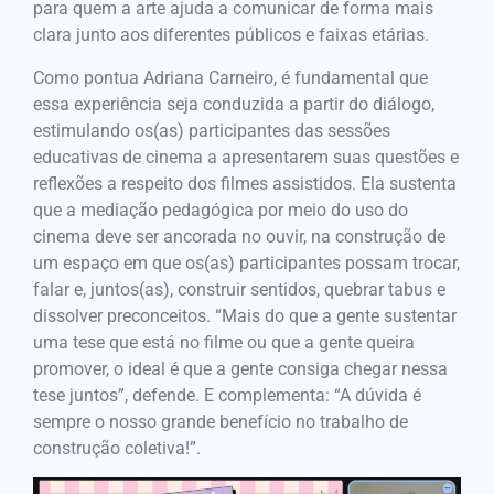
para quem a arte ajuda a comunicar de forma mais
clara junto aos diferentes públicos e faixas etárias.
Como pontua Adriana Carneiro, é fundamental que
essa experiência seja conduzida a partir do diálogo,
estimulando os(as) participantes das sessões
educativas de cinema a apresentarem suas questões e
reflexões a respeito dos filmes assistidos. Ela sustenta
que a mediação pedagógica por meio do uso do
cinema deve ser ancorada no ouvir, na construção de
um espaço em que os(as) participantes possam trocar,
falar e, juntos(as), construir sentidos, quebrar tabus e
dissolver preconceitos. “Mais do que a gente sustentar
uma tese que está no filme ou que a gente queira
promover, o ideal é que a gente consiga chegar nessa
tese juntos”, defende. E complementa: “A dúvida é
sempre o nosso grande benefício no trabalho de
construção coletiva!”.