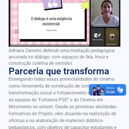
Adriana Carneiro defende uma mediação pedagógica
ancorada no diálogo, com espaços de fala, troca e
construção coletiva de sentidos
Parceria que transforma
Enxergando todas essas potencialidades do cinema
como ferramenta de construção de conhecimento,
transformação social e fortalecimento da cidadania,
as equipes do ‘Fortalece PSE!’ e do Cinema em
Movimento se uniram. Desde as primeiras atividades
formativas do Projeto, vêm atuando na realização de
oficinas e na elaboração de materiais didático-
pedagógicos, com objetivo de capacitar estudantes e