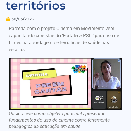
territórios
30/03/2026
Parceria com o projeto Cinema em Movimento vem
capacitando cursistas do ‘Fortalece PSE!’ para uso de
filmes na abordagem de temáticas de saúde nas
escolas
Oficina teve como objetivo principal apresentar
fundamentos do uso do cinema como ferramenta
pedagógica da educação em saúde