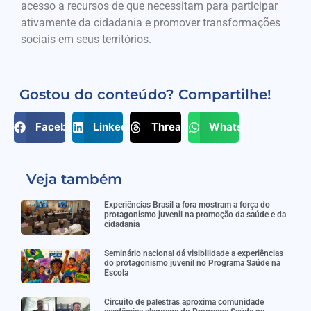
acesso a recursos de que necessitam para participar
ativamente da cidadania e promover transformações
sociais em seus territórios.
Gostou do conteúdo? Compartilhe!
Facebook
LinkedIn
Threads
WhatsApp
Veja também
Experiências Brasil a fora mostram a força do
protagonismo juvenil na promoção da saúde e da
cidadania
Seminário nacional dá visibilidade a experiências
do protagonismo juvenil no Programa Saúde na
Escola
Circuito de palestras aproxima comunidade