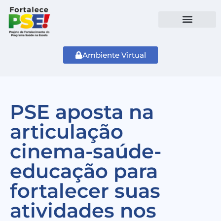
Ambiente Virtual
PSE aposta na
articulação
cinema-saúde-
educação para
fortalecer suas
atividades nos