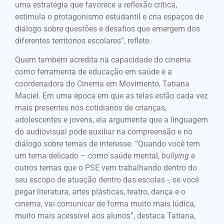
uma estratégia que favorece a reflexão crítica,
estimula o protagonismo estudantil e cria espaços de
diálogo sobre questões e desafios que emergem dos
diferentes territórios escolares”, reflete.
Quem também acredita na capacidade do cinema
como ferramenta de educação em saúde é a
coordenadora do Cinema em Movimento, Tatiana
Maciel. Em uma época em que as telas estão cada vez
mais presentes nos cotidianos de crianças,
adolescentes e jovens, ela argumenta que a linguagem
do audiovisual pode auxiliar na compreensão e no
diálogo sobre temas de interesse. “Quando você tem
um tema delicado – como saúde mental,
bullying
e
outros temas que o PSE vem trabalhando dentro do
seu escopo de atuação dentro das escolas -, se você
pegar literatura, artes plásticas, teatro, dança e o
cinema, vai comunicar de forma muito mais lúdica,
muito mais acessível aos alunos”, destaca Tatiana,