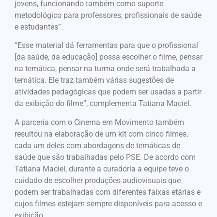
jovens, funcionando também como suporte
metodológico para professores, profissionais de saúde
e estudantes”.
“Esse material dá ferramentas para que o profissional
[da saúde, da educação] possa escolher o filme, pensar
na temática, pensar na turma onde será trabalhada a
temática. Ele traz também várias sugestões de
atividades pedagógicas que podem ser usadas a partir
da exibição do filme”, complementa Tatiana Maciel.
A parceria com o Cinema em Movimento também
resultou na elaboração de um kit com cinco filmes,
cada um deles com abordagens de temáticas de
saúde que são trabalhadas pelo PSE. De acordo com
Tatiana Maciel, durante a curadoria a equipe teve o
cuidado de escolher produções audiovisuais que
podem ser trabalhadas com diferentes faixas etárias e
cujos filmes estejam sempre disponíveis para acesso e
exibição.