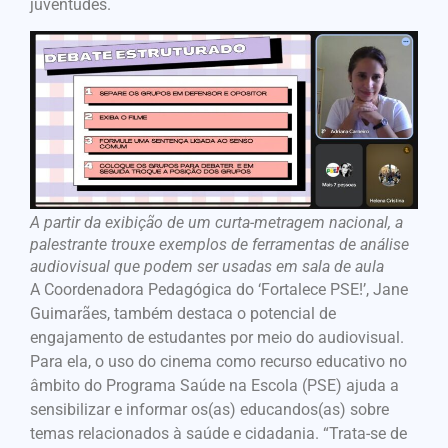
juventudes.
A partir da exibição de um curta-metragem nacional, a
palestrante trouxe exemplos de ferramentas de análise
audiovisual que podem ser usadas em sala de aula
A Coordenadora Pedagógica do ‘Fortalece PSE!’, Jane
Guimarães, também destaca o potencial de
engajamento de estudantes por meio do audiovisual.
Para ela, o uso do cinema como recurso educativo no
âmbito do Programa Saúde na Escola (PSE) ajuda a
sensibilizar e informar os(as) educandos(as) sobre
temas relacionados à saúde e cidadania. “Trata-se de