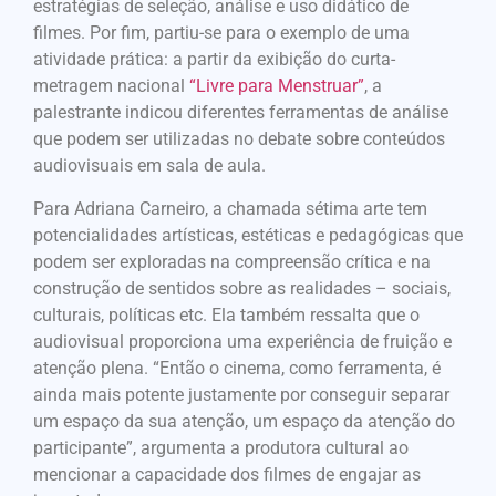
estratégias de seleção, análise e uso didático de
filmes. Por fim, partiu-se para o exemplo de uma
atividade prática: a partir da exibição do curta-
metragem nacional
“Livre para Menstruar”
, a
palestrante indicou diferentes ferramentas de análise
que podem ser utilizadas no debate sobre conteúdos
audiovisuais em sala de aula.
Para Adriana Carneiro, a chamada sétima arte tem
potencialidades artísticas, estéticas e pedagógicas que
podem ser exploradas na compreensão crítica e na
construção de sentidos sobre as realidades – sociais,
culturais, políticas etc. Ela também ressalta que o
audiovisual proporciona uma experiência de fruição e
atenção plena. “Então o cinema, como ferramenta, é
ainda mais potente justamente por conseguir separar
um espaço da sua atenção, um espaço da atenção do
participante”, argumenta a produtora cultural ao
mencionar a capacidade dos filmes de engajar as