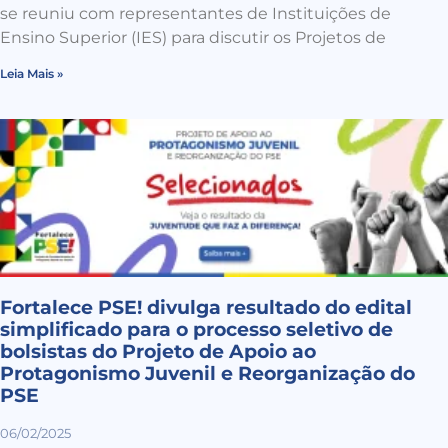
se reuniu com representantes de Instituições de
Ensino Superior (IES) para discutir os Projetos de
Leia Mais »
Fortalece PSE! divulga resultado do edital
simplificado para o processo seletivo de
bolsistas do Projeto de Apoio ao
Protagonismo Juvenil e Reorganização do
PSE
06/02/2025