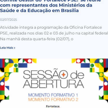
com representantes dos Ministérios da
Saúde e da Educação em Brasília
02/07/2025
Atividade integra a programação da Oficina Fortalece
PSE, realizada nos dias 02 e 03 de julho na capital federal
Na manhã desta quarta-feira (02/07), o
Leia Mais »