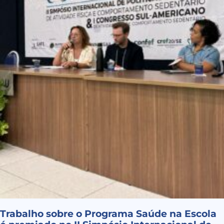
Trabalho sobre o Programa Saúde na Escola