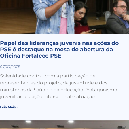
Papel das lideranças juvenis nas ações do
PSE é destaque na mesa de abertura da
Oficina Fortalece PSE
07/07/2025
Solenidade contou com a participação de
representantes do projeto, da juventude e dos
ministérios da Saúde e da Educação Protagonismo
juvenil, articulação intersetorial e atuação
Leia Mais »