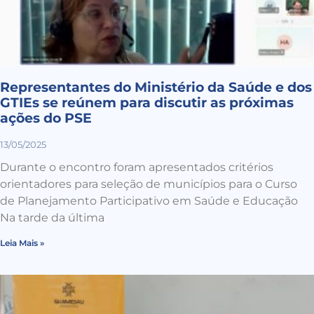
Representantes do Ministério da Saúde e dos
GTIEs se reúnem para discutir as próximas
ações do PSE
13/05/2025
Durante o encontro foram apresentados critérios
orientadores para seleção de municípios para o Curso
de Planejamento Participativo em Saúde e Educação
Na tarde da última
Leia Mais »