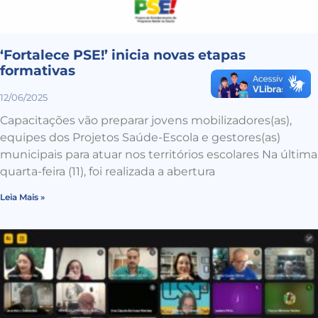
‘Fortalece PSE!’ inicia novas etapas
formativas
12/06/2025
Capacitações vão preparar jovens mobilizadores(as),
equipes dos Projetos Saúde-Escola e gestores(as)
municipais para atuar nos territórios escolares Na última
quarta-feira (11), foi realizada a abertura
Leia Mais »