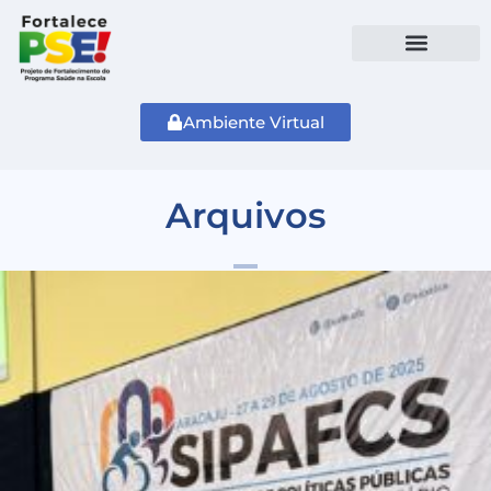
Ambiente Virtual
Arquivos