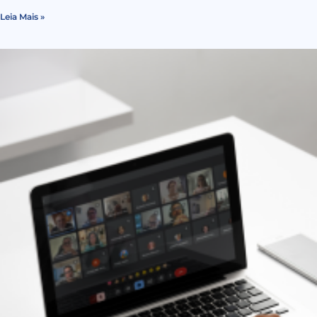
Leia Mais »