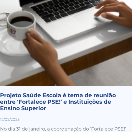
Projeto Saúde Escola é tema de reunião
entre ‘Fortalece PSE!’ e Instituições de
Ensino Superior
12/02/2025
No dia 31 de janeiro, a coordenação do ‘Fortalece PSE!’