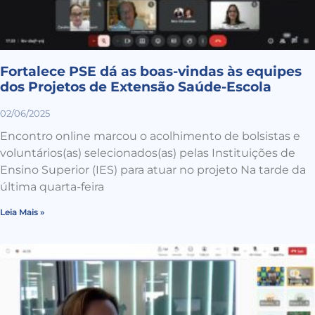
Fortalece PSE dá as boas-vindas às equipes
dos Projetos de Extensão Saúde-Escola
02/06/2025
Encontro online marcou o acolhimento de bolsistas e
voluntários(as) selecionados(as) pelas Instituições de
Ensino Superior (IES) para atuar no projeto Na tarde da
última quarta-feira
Leia Mais »