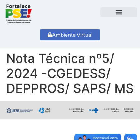
Ambiente Virtual
Nota Técnica nº5/
2024 -CGEDESS/
DEPPROS/ SAPS/ MS