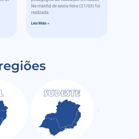
Na manhã de sexta-feira (27/03) foi
realizada
Leia Mais »
 regiões