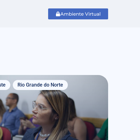
Ambiente Virtual
ste
Rio Grande do Norte