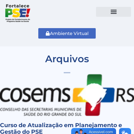
Ambiente Virtual
Arquivos
Curso de Atualização em Planejamento e
Gestão do PSE