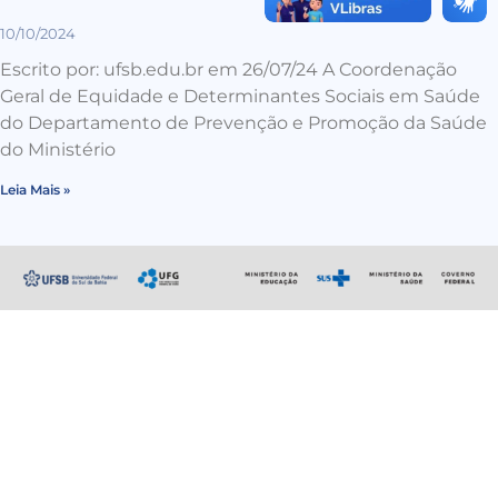
10/10/2024
Escrito por: ufsb.edu.br em 26/07/24 A Coordenação
Geral de Equidade e Determinantes Sociais em Saúde
do Departamento de Prevenção e Promoção da Saúde
do Ministério
Leia Mais »