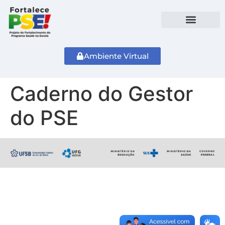
Ambiente Virtual
Caderno do Gestor
do PSE