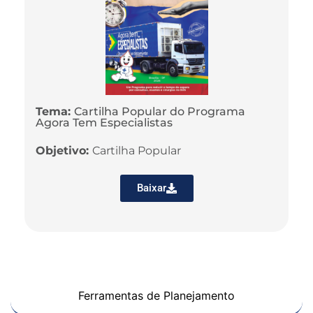
Tema:
Cartilha Popular do Programa
Agora Tem Especialistas
Objetivo:
Cartilha Popular
Baixar
Ferramentas de Planejamento