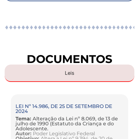
DOCUMENTOS
Leis
LEI Nº 14.986, DE 25 DE SETEMBRO DE
2024
Tema:
Alteração da Lei nº 8.069, de 13 de
julho de 1990 (Estatuto da Criança e do
Adolescente.
Autor:
Poder Legislativo Federal
Objetivo:
Altera a Lei nº 9.394, de 20 de