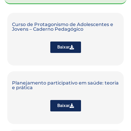
Curso de Protagonismo de Adolescentes e
Jovens – Caderno Pedagógico
Baixar
Planejamento participativo em saúde: teoria
e prática
Baixar