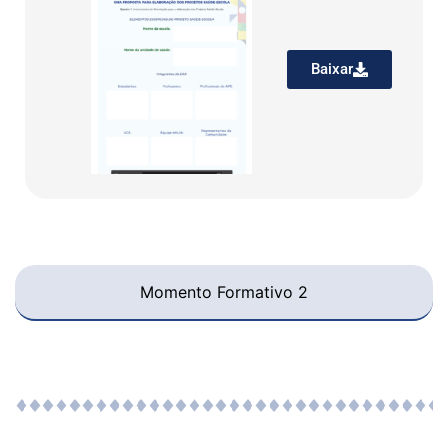
Baixar
Momento Formativo 2