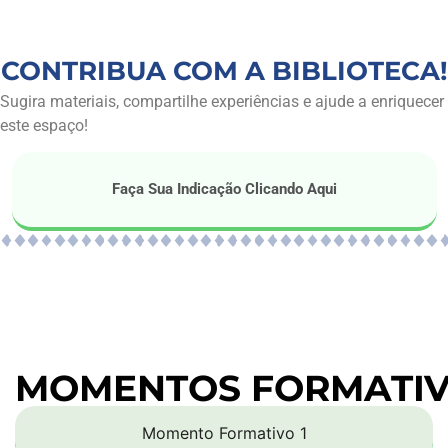
CONTRIBUA COM A BIBLIOTECA!
Sugira materiais, compartilhe experiências e ajude a enriquecer
este espaço!
Faça Sua Indicação Clicando Aqui
MOMENTOS FORMATI
Momento Formativo 1