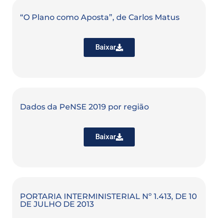
“O Plano como Aposta”, de Carlos Matus
Baixar
Dados da PeNSE 2019 por região
Baixar
PORTARIA INTERMINISTERIAL Nº 1.413, DE 10
DE JULHO DE 2013