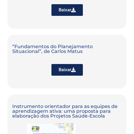
Baixar
“Fundamentos do Planejamento
Situacional”, de Carlos Matus
Baixar
Instrumento orientador para as equipes de
aprendizagem ativa: uma proposta para
elaboração dos Projetos Saúde-Escola