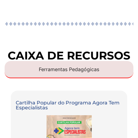
CAIXA DE RECURSOS
Ferramentas Pedagógicas
Cartilha Popular do Programa Agora Tem
Especialistas