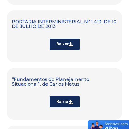
PORTARIA INTERMINISTERIAL Nº 1.413, DE 10
DE JULHO DE 2013
Baixar
“Fundamentos do Planejamento
Situacional”, de Carlos Matus
Baixar