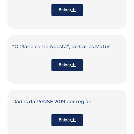
Baixar
“O Plano como Aposta”, de Carlos Matus
Baixar
Dados da PeNSE 2019 por região
Baixar