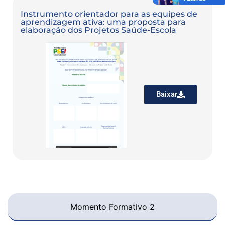
Instrumento orientador para as equipes de
aprendizagem ativa: uma proposta para
elaboração dos Projetos Saúde-Escola
Baixar
Momento Formativo 2