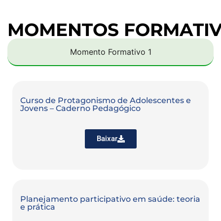
MOMENTOS FORMATI
Momento Formativo 1
Curso de Protagonismo de Adolescentes e
Jovens – Caderno Pedagógico
Baixar
Planejamento participativo em saúde: teoria
e prática