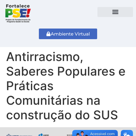
Ambiente Virtual
Antirracismo,
Saberes Populares e
Práticas
Comunitárias na
construção do SUS