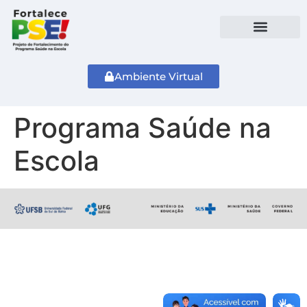
Ambiente Virtual
Programa Saúde na
Escola